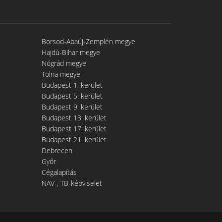
Borsod-Abaúj-Zemplén megye
Hajdú-Bihar megye
Nógrád megye
Tolna megye
Budapest 1. kerület
Budapest 5. kerület
Budapest 9. kerület
Budapest 13. kerület
Budapest 17. kerület
Budapest 21. kerület
Debrecen
Győr
Cégalapítás
NAV-, TB-képviselet