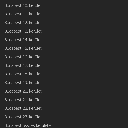
Budapest 10. kerület
Budapest 11. kerület
Budapest 12. kerület
Budapest 13. kerület
Budapest 14. kerület
Budapest 15. kerület
Budapest 16. kerület
Budapest 17. kerület
Budapest 18. kerület
Budapest 19. kerület
Budapest 20. kerület
Budapest 21. kerület
Budapest 22. kerület
Budapest 23. kerület
Budapest összes kerülete