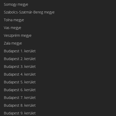
Somogy megye
Szabolcs-Szatmár-Bereg megye
Tolna megye
Vas megye
Veszprém megye
Zala megye
Budapest 1. kerület
Budapest 2. kerület
Budapest 3. kerület
Budapest 4. kerület
Budapest 5. kerület
Budapest 6. kerület
Budapest 7. kerület
Budapest 8. kerület
Budapest 9. kerület