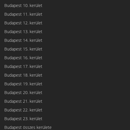
Budapest 10. kerület
Budapest 11. kerület
Budapest 12. kerület
Budapest 13. kerület
Budapest 14. kerület
Budapest 15. kerület
Budapest 16. kerület
Budapest 17. kerület
Budapest 18. kerület
Budapest 19. kerület
Budapest 20. kerület
Budapest 21. kerület
Budapest 22. kerület
Budapest 23. kerület
Budapest összes kerülete