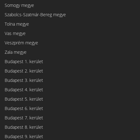
Somogy megye
Szabolcs-Szatmár-Bereg megye
Tolna megye
Vas megye
Veszprém megye
Zala megye
Budapest 1. kerület
Budapest 2. kerület
Budapest 3. kerület
Budapest 4. kerület
Budapest 5. kerület
Budapest 6. kerület
Budapest 7. kerület
Budapest 8. kerület
Budapest 9. kerület