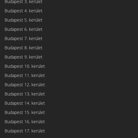
Budapest 3. kerület
Budapest 4. kerület
Budapest 5. kerület
Budapest 6. kerület
Budapest 7. kerület
Budapest 8. kerület
Budapest 9. kerület
Budapest 10. kerület
Budapest 11. kerület
Budapest 12. kerület
Budapest 13. kerület
Budapest 14. kerület
Budapest 15. kerület
Budapest 16. kerület
Budapest 17. kerület