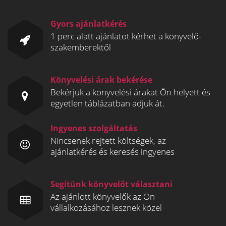
Gyors ajánlatkérés
1 perc alatt ajánlatot kérhet a könyvelő-
szakemberektől
Könyvelési árak bekérése
Bekérjük a könyvelési árakat Ön helyett és
egyetlen táblázatban adjuk át.
Ingyenes szolgáltatás
Nincsenek rejtett költségek, az
ajánlatkérés és keresés ingyenes
Segítünk könyvelőt választani
Az ajánlott könyvelők az Ön
vállalkozásához lesznek közel