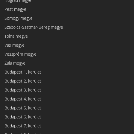
Nógrád megye
Pest megye
Somogy megye
Szabolcs-Szatmár-Bereg megye
Tolna megye
Vas megye
Veszprém megye
Zala megye
Budapest 1. kerület
Budapest 2. kerület
Budapest 3. kerület
Budapest 4. kerület
Budapest 5. kerület
Budapest 6. kerület
Budapest 7. kerület