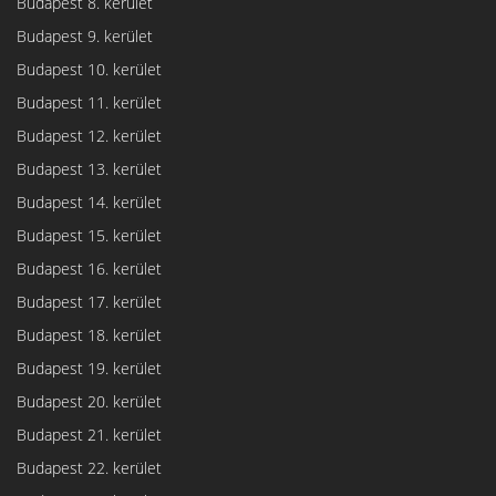
Budapest 8. kerület
Budapest 9. kerület
Budapest 10. kerület
Budapest 11. kerület
Budapest 12. kerület
Budapest 13. kerület
Budapest 14. kerület
Budapest 15. kerület
Budapest 16. kerület
Budapest 17. kerület
Budapest 18. kerület
Budapest 19. kerület
Budapest 20. kerület
Budapest 21. kerület
Budapest 22. kerület