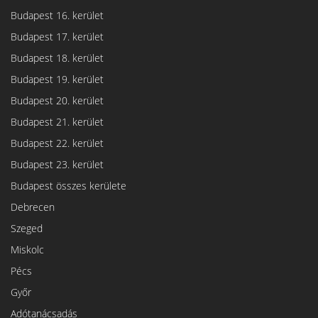
Budapest 16. kerület
Budapest 17. kerület
Budapest 18. kerület
Budapest 19. kerület
Budapest 20. kerület
Budapest 21. kerület
Budapest 22. kerület
Budapest 23. kerület
Budapest összes kerülete
Debrecen
Szeged
Miskolc
Pécs
Győr
Adótanácsadás