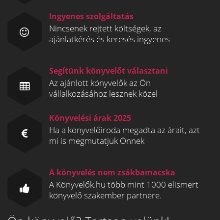
Ingyenes szolgáltatás
Nincsenek rejtett költségek, az
ajánlatkérés és keresés ingyenes
Segítünk könyvelőt választani
Az ajánlott könyvelők az Ön
vállalkozásához lesznek közel
Könyvelési árak 2025
Ha a könyvelőiroda megadta az árait, azt
mi is megmutatjuk Önnek
A könyvelés nem zsákbamacska
A Könyvelők.hu több mint 1000 elismert
könyvelő szakember partnere.