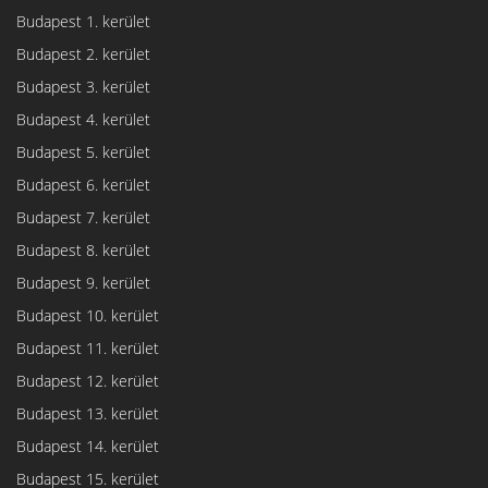
Budapest 1. kerület
Budapest 2. kerület
Budapest 3. kerület
Budapest 4. kerület
Budapest 5. kerület
Budapest 6. kerület
Budapest 7. kerület
Budapest 8. kerület
Budapest 9. kerület
Budapest 10. kerület
Budapest 11. kerület
Budapest 12. kerület
Budapest 13. kerület
Budapest 14. kerület
Budapest 15. kerület