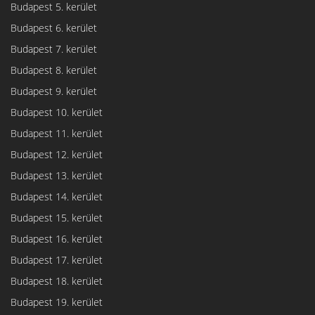
Budapest 5. kerület
Budapest 6. kerület
Budapest 7. kerület
Budapest 8. kerület
Budapest 9. kerület
Budapest 10. kerület
Budapest 11. kerület
Budapest 12. kerület
Budapest 13. kerület
Budapest 14. kerület
Budapest 15. kerület
Budapest 16. kerület
Budapest 17. kerület
Budapest 18. kerület
Budapest 19. kerület