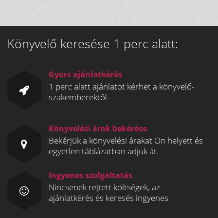
Könyvelő keresése 1 perc alatt:
Gyors ajánlatkérés
1 perc alatt ajánlatot kérhet a könyvelő-
szakemberektől
Könyvelési árak bekérése
Bekérjük a könyvelési árakat Ön helyett és
egyetlen táblázatban adjuk át.
Ingyenes szolgáltatás
Nincsenek rejtett költségek, az
ajánlatkérés és keresés ingyenes