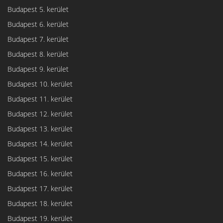
Budapest 5. kerület
Budapest 6. kerület
Budapest 7. kerület
Budapest 8. kerület
Budapest 9. kerület
Budapest 10. kerület
Budapest 11. kerület
Budapest 12. kerület
Budapest 13. kerület
Budapest 14. kerület
Budapest 15. kerület
Budapest 16. kerület
Budapest 17. kerület
Budapest 18. kerület
Budapest 19. kerület