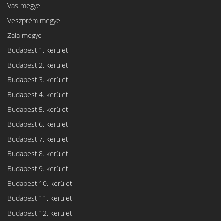
Vas megye
Veszprém megye
Zala megye
Budapest 1. kerület
Budapest 2. kerület
Budapest 3. kerület
Budapest 4. kerület
Budapest 5. kerület
Budapest 6. kerület
Budapest 7. kerület
Budapest 8. kerület
Budapest 9. kerület
Budapest 10. kerület
Budapest 11. kerület
Budapest 12. kerület