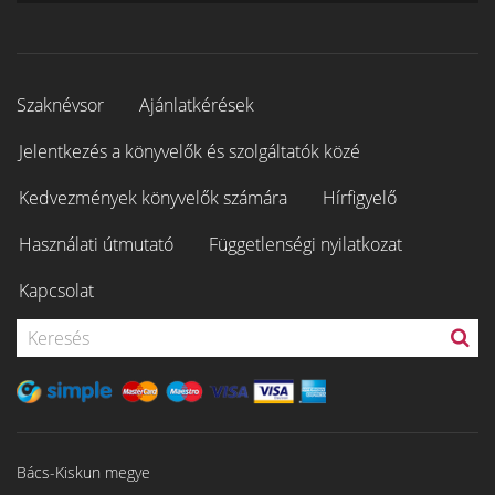
Szaknévsor
Ajánlatkérések
Jelentkezés a könyvelők és szolgáltatók közé
Kedvezmények könyvelők számára
Hírfigyelő
Használati útmutató
Függetlenségi nyilatkozat
Kapcsolat
Bács-Kiskun megye