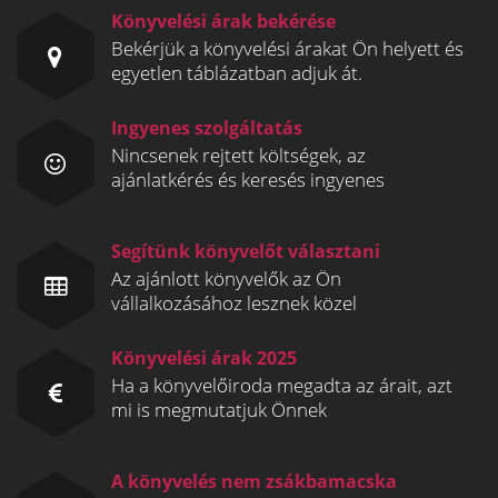
Könyvelési árak bekérése
Bekérjük a könyvelési árakat Ön helyett és
egyetlen táblázatban adjuk át.
Ingyenes szolgáltatás
Nincsenek rejtett költségek, az
ajánlatkérés és keresés ingyenes
Segítünk könyvelőt választani
Az ajánlott könyvelők az Ön
vállalkozásához lesznek közel
Könyvelési árak 2025
Ha a könyvelőiroda megadta az árait, azt
mi is megmutatjuk Önnek
A könyvelés nem zsákbamacska