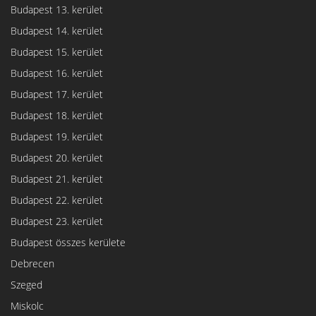
Budapest 13. kerület
Budapest 14. kerület
Budapest 15. kerület
Budapest 16. kerület
Budapest 17. kerület
Budapest 18. kerület
Budapest 19. kerület
Budapest 20. kerület
Budapest 21. kerület
Budapest 22. kerület
Budapest 23. kerület
Budapest összes kerülete
Debrecen
Szeged
Miskolc