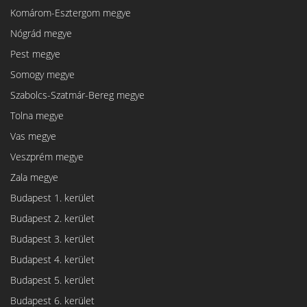
Komárom-Esztergom megye
Nógrád megye
Pest megye
Somogy megye
Szabolcs-Szatmár-Bereg megye
Tolna megye
Vas megye
Veszprém megye
Zala megye
Budapest 1. kerület
Budapest 2. kerület
Budapest 3. kerület
Budapest 4. kerület
Budapest 5. kerület
Budapest 6. kerület