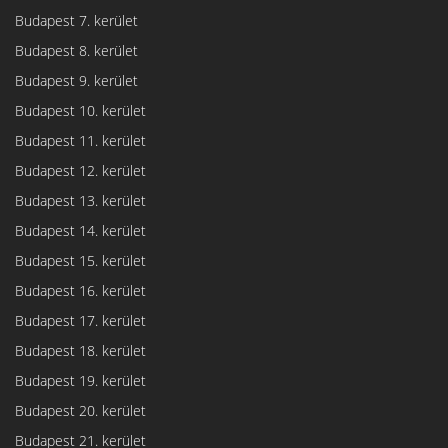
Budapest 7. kerület
Budapest 8. kerület
Budapest 9. kerület
Budapest 10. kerület
Budapest 11. kerület
Budapest 12. kerület
Budapest 13. kerület
Budapest 14. kerület
Budapest 15. kerület
Budapest 16. kerület
Budapest 17. kerület
Budapest 18. kerület
Budapest 19. kerület
Budapest 20. kerület
Budapest 21. kerület