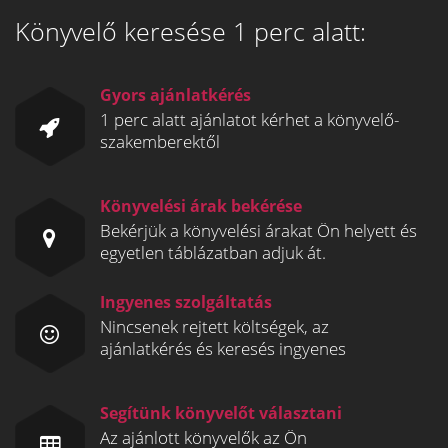
Könyvelő keresése 1 perc alatt:
Gyors ajánlatkérés
1 perc alatt ajánlatot kérhet a könyvelő-
szakemberektől
Könyvelési árak bekérése
Bekérjük a könyvelési árakat Ön helyett és
egyetlen táblázatban adjuk át.
Ingyenes szolgáltatás
Nincsenek rejtett költségek, az
ajánlatkérés és keresés ingyenes
Segítünk könyvelőt választani
Az ajánlott könyvelők az Ön