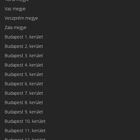
Vas megye
Veszprém megye
Zala megye
Budapest 1. kerület
Budapest 2. kerület
Budapest 3. kerület
Budapest 4. kerület
Budapest 5. kerület
Budapest 6. kerület
Budapest 7. kerület
Budapest 8. kerület
Budapest 9. kerület
Budapest 10. kerület
Budapest 11. kerület
Budapest 12. kerület