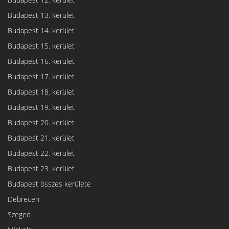
Budapest 13. kerület
Budapest 14. kerület
Budapest 15. kerület
Budapest 16. kerület
Budapest 17. kerület
Budapest 18. kerület
Budapest 19. kerület
Budapest 20. kerület
Budapest 21. kerület
Budapest 22. kerület
Budapest 23. kerület
Budapest összes kerülete
Debrecen
Szeged