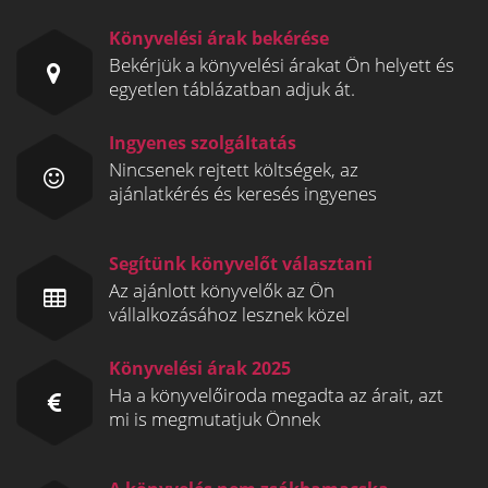
Könyvelési árak bekérése
Bekérjük a könyvelési árakat Ön helyett és
egyetlen táblázatban adjuk át.
Ingyenes szolgáltatás
Nincsenek rejtett költségek, az
ajánlatkérés és keresés ingyenes
Segítünk könyvelőt választani
Az ajánlott könyvelők az Ön
vállalkozásához lesznek közel
Könyvelési árak 2025
Ha a könyvelőiroda megadta az árait, azt
mi is megmutatjuk Önnek