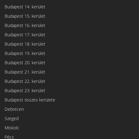
Budapest 14. kerület
Budapest 15. kerület
Budapest 16. kerület
Budapest 17. kerület
Budapest 18. kerület
Budapest 19. kerület
Budapest 20. kerület
Budapest 21. kerület
Budapest 22. kerület
Budapest 23. kerület
Budapest összes kerülete
Debrecen
Szeged
Miskolc
Pécs