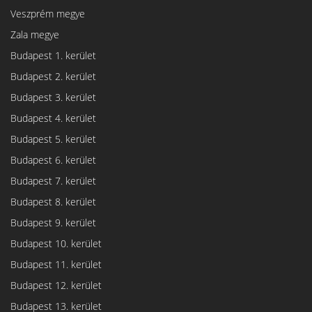
Veszprém megye
Zala megye
Budapest 1. kerület
Budapest 2. kerület
Budapest 3. kerület
Budapest 4. kerület
Budapest 5. kerület
Budapest 6. kerület
Budapest 7. kerület
Budapest 8. kerület
Budapest 9. kerület
Budapest 10. kerület
Budapest 11. kerület
Budapest 12. kerület
Budapest 13. kerület