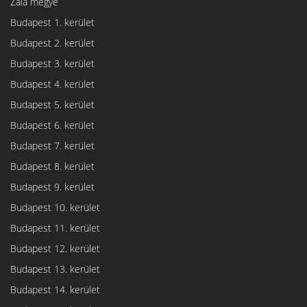
Zala megye
Budapest 1. kerület
Budapest 2. kerület
Budapest 3. kerület
Budapest 4. kerület
Budapest 5. kerület
Budapest 6. kerület
Budapest 7. kerület
Budapest 8. kerület
Budapest 9. kerület
Budapest 10. kerület
Budapest 11. kerület
Budapest 12. kerület
Budapest 13. kerület
Budapest 14. kerület