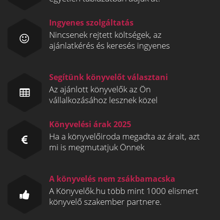
Ingyenes szolgáltatás
Nincsenek rejtett költségek, az
ajánlatkérés és keresés ingyenes
Segítünk könyvelőt választani
Az ajánlott könyvelők az Ön
vállalkozásához lesznek közel
Könyvelési árak 2025
Ha a könyvelőiroda megadta az árait, azt
mi is megmutatjuk Önnek
A könyvelés nem zsákbamacska
A Könyvelők.hu több mint 1000 elismert
könyvelő szakember partnere.