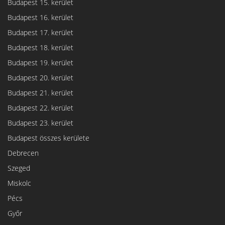
Budapest 15. kerület
Budapest 16. kerület
Budapest 17. kerület
Budapest 18. kerület
Budapest 19. kerület
Budapest 20. kerület
Budapest 21. kerület
Budapest 22. kerület
Budapest 23. kerület
Budapest összes kerülete
Debrecen
Szeged
Miskolc
Pécs
Győr