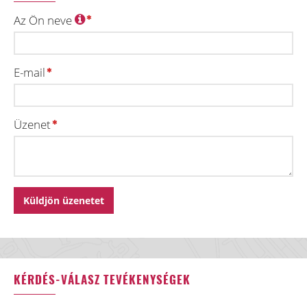
Az Ön neve
E-mail
Üzenet
KÉRDÉS-VÁLASZ TEVÉKENYSÉGEK