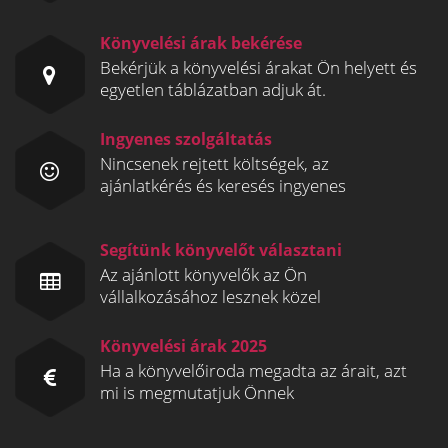
Könyvelési árak bekérése
Bekérjük a könyvelési árakat Ön helyett és
egyetlen táblázatban adjuk át.
Ingyenes szolgáltatás
Nincsenek rejtett költségek, az
ajánlatkérés és keresés ingyenes
Segítünk könyvelőt választani
Az ajánlott könyvelők az Ön
vállalkozásához lesznek közel
Könyvelési árak 2025
Ha a könyvelőiroda megadta az árait, azt
mi is megmutatjuk Önnek