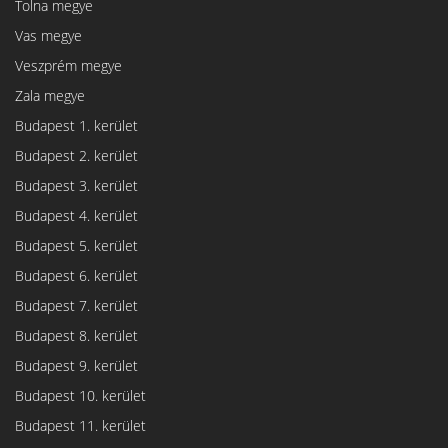
Tolna megye
Vas megye
Veszprém megye
Zala megye
Budapest 1. kerület
Budapest 2. kerület
Budapest 3. kerület
Budapest 4. kerület
Budapest 5. kerület
Budapest 6. kerület
Budapest 7. kerület
Budapest 8. kerület
Budapest 9. kerület
Budapest 10. kerület
Budapest 11. kerület