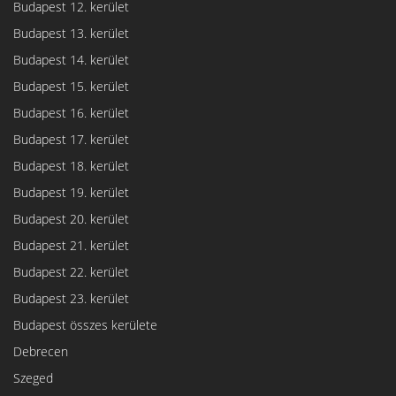
Budapest 12. kerület
Budapest 13. kerület
Budapest 14. kerület
Budapest 15. kerület
Budapest 16. kerület
Budapest 17. kerület
Budapest 18. kerület
Budapest 19. kerület
Budapest 20. kerület
Budapest 21. kerület
Budapest 22. kerület
Budapest 23. kerület
Budapest összes kerülete
Debrecen
Szeged