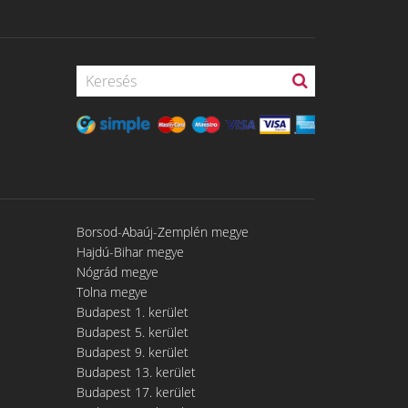
Borsod-Abaúj-Zemplén megye
Hajdú-Bihar megye
Nógrád megye
Tolna megye
Budapest 1. kerület
Budapest 5. kerület
Budapest 9. kerület
Budapest 13. kerület
Budapest 17. kerület