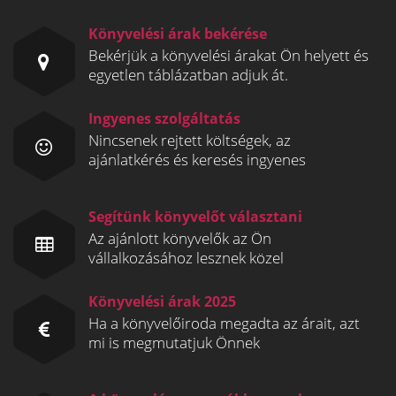
Könyvelési árak bekérése
Bekérjük a könyvelési árakat Ön helyett és
egyetlen táblázatban adjuk át.
Ingyenes szolgáltatás
Nincsenek rejtett költségek, az
ajánlatkérés és keresés ingyenes
Segítünk könyvelőt választani
Az ajánlott könyvelők az Ön
vállalkozásához lesznek közel
Könyvelési árak 2025
Ha a könyvelőiroda megadta az árait, azt
mi is megmutatjuk Önnek