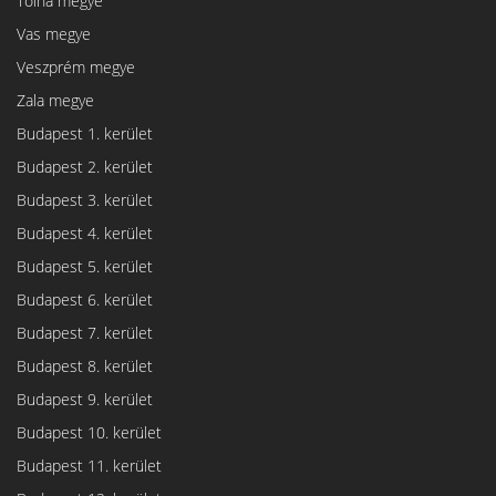
Tolna megye
Vas megye
Veszprém megye
Zala megye
Budapest 1. kerület
Budapest 2. kerület
Budapest 3. kerület
Budapest 4. kerület
Budapest 5. kerület
Budapest 6. kerület
Budapest 7. kerület
Budapest 8. kerület
Budapest 9. kerület
Budapest 10. kerület
Budapest 11. kerület