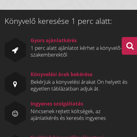
Könyvelő keresése 1 perc alatt:
Gyors ajánlatkérés
1 perc alatt ajánlatot kérhet a könyvelő-
szakemberektől
Könyvelési árak bekérése
Bekérjük a könyvelési árakat Ön helyett és
egyetlen táblázatban adjuk át.
Ingyenes szolgáltatás
Nincsenek rejtett költségek, az
ajánlatkérés és keresés ingyenes