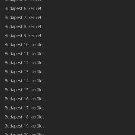
Budapest 6. kerület
Budapest 7. kerület
Budapest 8. kerület
Budapest 9. kerület
Budapest 10. kerület
Budapest 11. kerület
Budapest 12. kerület
Budapest 13. kerület
Budapest 14. kerület
Budapest 15. kerület
Budapest 16. kerület
Budapest 17. kerület
Budapest 18. kerület
Budapest 19. kerület
Budapest 20. kerület