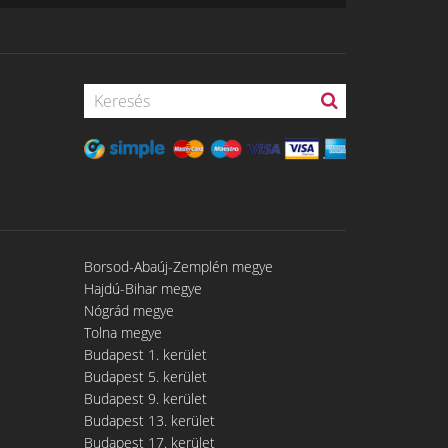
Borsod-Abaúj-Zemplén megye
Hajdú-Bihar megye
Nógrád megye
Tolna megye
Budapest 1. kerület
Budapest 5. kerület
Budapest 9. kerület
Budapest 13. kerület
Budapest 17. kerület