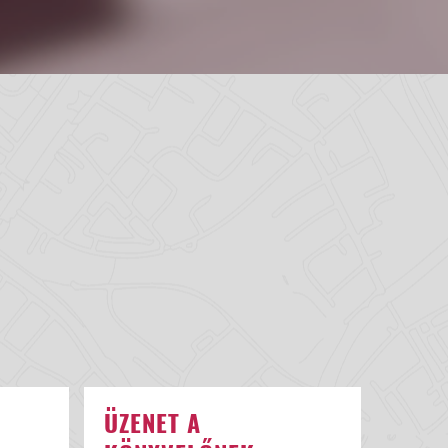
ÜZENET A