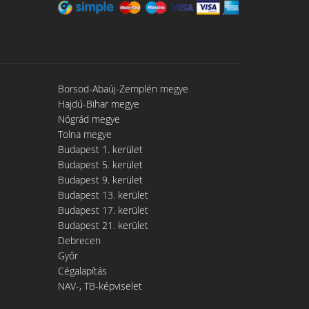
Borsod-Abaúj-Zemplén megye
Hajdú-Bihar megye
Nógrád megye
Tolna megye
Budapest 1. kerület
Budapest 5. kerület
Budapest 9. kerület
Budapest 13. kerület
Budapest 17. kerület
Budapest 21. kerület
Debrecen
Győr
Cégalapítás
NAV-, TB-képviselet