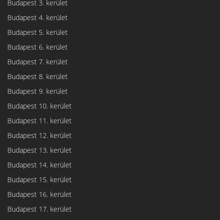
Budapest 3. kerület
Budapest 4. kerület
Budapest 5. kerület
Budapest 6. kerület
Budapest 7. kerület
Budapest 8. kerület
Budapest 9. kerület
Budapest 10. kerület
Budapest 11. kerület
Budapest 12. kerület
Budapest 13. kerület
Budapest 14. kerület
Budapest 15. kerület
Budapest 16. kerület
Budapest 17. kerület