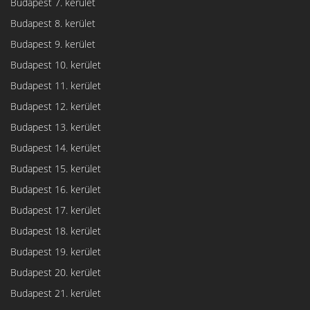
Budapest 7. kerület
Budapest 8. kerület
Budapest 9. kerület
Budapest 10. kerület
Budapest 11. kerület
Budapest 12. kerület
Budapest 13. kerület
Budapest 14. kerület
Budapest 15. kerület
Budapest 16. kerület
Budapest 17. kerület
Budapest 18. kerület
Budapest 19. kerület
Budapest 20. kerület
Budapest 21. kerület