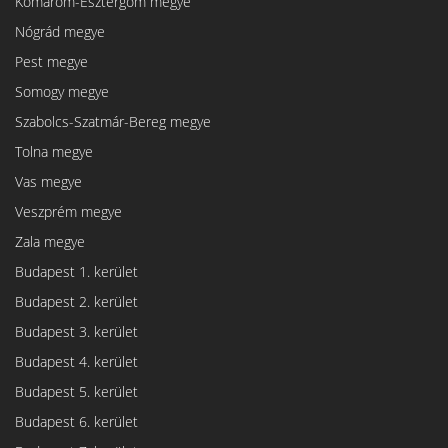
Komárom-Esztergom megye
Nógrád megye
Pest megye
Somogy megye
Szabolcs-Szatmár-Bereg megye
Tolna megye
Vas megye
Veszprém megye
Zala megye
Budapest 1. kerület
Budapest 2. kerület
Budapest 3. kerület
Budapest 4. kerület
Budapest 5. kerület
Budapest 6. kerület