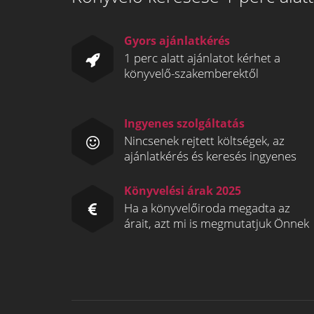
Gyors ajánlatkérés
1 perc alatt ajánlatot kérhet a
könyvelő-szakemberektől
Ingyenes szolgáltatás
Nincsenek rejtett költségek, az
ajánlatkérés és keresés ingyenes
Könyvelési árak 2025
Ha a könyvelőiroda megadta az
árait, azt mi is megmutatjuk Önnek