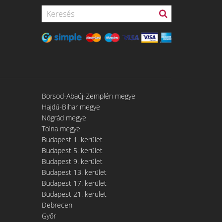
Borsod-Abaúj-Zemplén megye
Hajdú-Bihar megye
Nógrád megye
Tolna megye
Budapest 1. kerület
Budapest 5. kerület
Budapest 9. kerület
Budapest 13. kerület
Budapest 17. kerület
Budapest 21. kerület
Debrecen
Győr