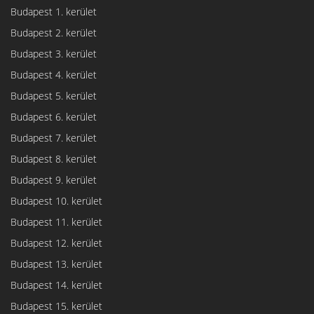
Budapest 1. kerület
Budapest 2. kerület
Budapest 3. kerület
Budapest 4. kerület
Budapest 5. kerület
Budapest 6. kerület
Budapest 7. kerület
Budapest 8. kerület
Budapest 9. kerület
Budapest 10. kerület
Budapest 11. kerület
Budapest 12. kerület
Budapest 13. kerület
Budapest 14. kerület
Budapest 15. kerület