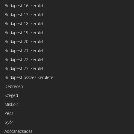
Budapest 16. kerület
Budapest 17. kerület
Budapest 18. kerület
Budapest 19. kerület
Budapest 20. kerület
Budapest 21. kerület
Budapest 22. kerület
Budapest 23. kerület
Budapest összes kerülete
Debrecen
Szeged
Miskolc
Pécs
Győr
Adótanácsadás