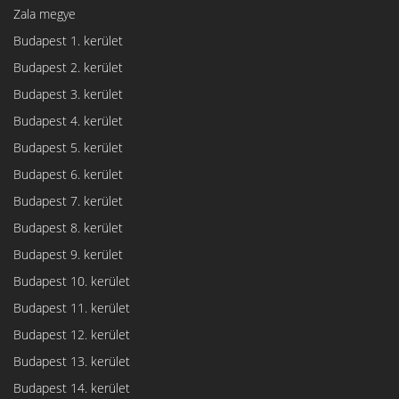
Zala megye
Budapest 1. kerület
Budapest 2. kerület
Budapest 3. kerület
Budapest 4. kerület
Budapest 5. kerület
Budapest 6. kerület
Budapest 7. kerület
Budapest 8. kerület
Budapest 9. kerület
Budapest 10. kerület
Budapest 11. kerület
Budapest 12. kerület
Budapest 13. kerület
Budapest 14. kerület