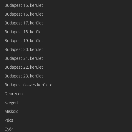
Budapest 15. kerület
Budapest 16. kerület
Budapest 17. kerület
Budapest 18. kerület
Budapest 19. kerület
Budapest 20. kerület
Budapest 21. kerület
Budapest 22. kerület
Budapest 23. kerület
Budapest összes kerülete
Debrecen
Szeged
Miskolc
Pécs
Győr