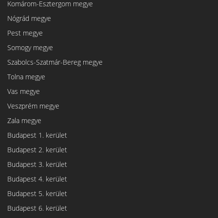
Komárom-Esztergom megye
Nógrád megye
Pest megye
Somogy megye
Szabolcs-Szatmár-Bereg megye
Tolna megye
Vas megye
Veszprém megye
Zala megye
Budapest 1. kerület
Budapest 2. kerület
Budapest 3. kerület
Budapest 4. kerület
Budapest 5. kerület
Budapest 6. kerület