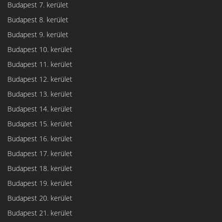
Budapest 7. kerület
Budapest 8. kerület
Budapest 9. kerület
Budapest 10. kerület
Budapest 11. kerület
Budapest 12. kerület
Budapest 13. kerület
Budapest 14. kerület
Budapest 15. kerület
Budapest 16. kerület
Budapest 17. kerület
Budapest 18. kerület
Budapest 19. kerület
Budapest 20. kerület
Budapest 21. kerület