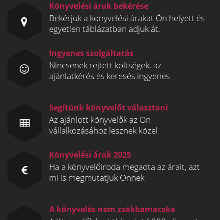
Könyvelési árak bekérése
Bekérjük a könyvelési árakat Ön helyett és
egyetlen táblázatban adjuk át.
Ingyenes szolgáltatás
Nincsenek rejtett költségek, az
ajánlatkérés és keresés ingyenes
Segítünk könyvelőt választani
Az ajánlott könyvelők az Ön
vállalkozásához lesznek közel
Könyvelési árak 2025
Ha a könyvelőiroda megadta az árait, azt
mi is megmutatjuk Önnek
A könyvelés nem zsákbamacska