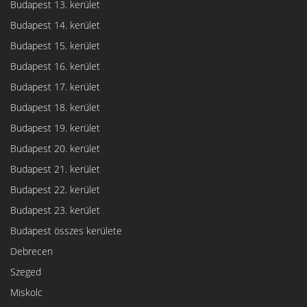
Budapest 13. kerület
Budapest 14. kerület
Budapest 15. kerület
Budapest 16. kerület
Budapest 17. kerület
Budapest 18. kerület
Budapest 19. kerület
Budapest 20. kerület
Budapest 21. kerület
Budapest 22. kerület
Budapest 23. kerület
Budapest összes kerülete
Debrecen
Szeged
Miskolc