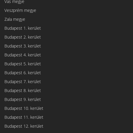
Vas megye
Veszprém megye
Zala megye
Budapest 1. kerület
Budapest 2. kerület
Budapest 3. kerület
Budapest 4. kerület
Budapest 5. kerület
Budapest 6. kerület
Budapest 7. kerület
Budapest 8. kerület
Budapest 9. kerület
Budapest 10. kerület
Budapest 11. kerület
Budapest 12. kerület