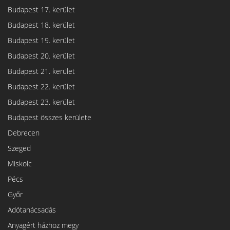
Budapest 17. kerület
Budapest 18. kerület
Budapest 19. kerület
Budapest 20. kerület
Budapest 21. kerület
Budapest 22. kerület
Budapest 23. kerület
Budapest összes kerülete
Debrecen
Szeged
Miskolc
Pécs
Győr
Adótanácsadás
Anyagért házhoz megy