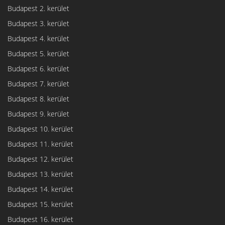
Budapest 2. kerület
Budapest 3. kerület
Budapest 4. kerület
Budapest 5. kerület
Budapest 6. kerület
Budapest 7. kerület
Budapest 8. kerület
Budapest 9. kerület
Budapest 10. kerület
Budapest 11. kerület
Budapest 12. kerület
Budapest 13. kerület
Budapest 14. kerület
Budapest 15. kerület
Budapest 16. kerület