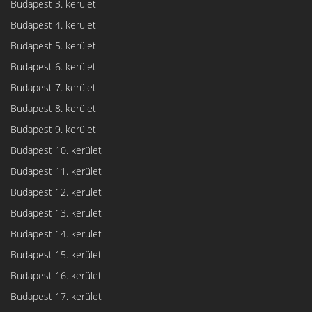
Budapest 3. kerület
Budapest 4. kerület
Budapest 5. kerület
Budapest 6. kerület
Budapest 7. kerület
Budapest 8. kerület
Budapest 9. kerület
Budapest 10. kerület
Budapest 11. kerület
Budapest 12. kerület
Budapest 13. kerület
Budapest 14. kerület
Budapest 15. kerület
Budapest 16. kerület
Budapest 17. kerület