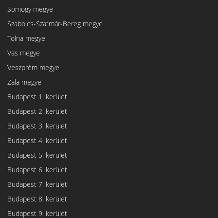
Somogy megye
Szabolcs-Szatmár-Bereg megye
Tolna megye
Vas megye
Veszprém megye
Zala megye
Budapest 1. kerület
Budapest 2. kerület
Budapest 3. kerület
Budapest 4. kerület
Budapest 5. kerület
Budapest 6. kerület
Budapest 7. kerület
Budapest 8. kerület
Budapest 9. kerület