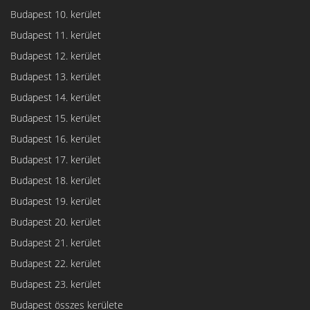
Budapest 10. kerület
Budapest 11. kerület
Budapest 12. kerület
Budapest 13. kerület
Budapest 14. kerület
Budapest 15. kerület
Budapest 16. kerület
Budapest 17. kerület
Budapest 18. kerület
Budapest 19. kerület
Budapest 20. kerület
Budapest 21. kerület
Budapest 22. kerület
Budapest 23. kerület
Budapest összes kerülete