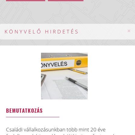
×
KÖNYVELŐ HIRDETÉS
BEMUTATKOZÁS
Családi vállalkozásunkban több mint 20 éve