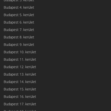
Budapest 4. kerület
Budapest 5. kerület
Budapest 6. kerület
Budapest 7. kerület
Budapest 8. kerület
Budapest 9. kerület
Budapest 10. kerület
Budapest 11. kerület
Budapest 12. kerület
Budapest 13. kerület
Budapest 14. kerület
Budapest 15. kerület
Budapest 16. kerület
Budapest 17. kerület