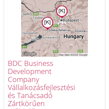
BDC Business
Development
Company
Vállalkozásfejlesztési
és Tanácsadó
Zártkörűen