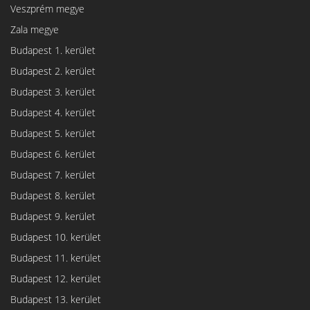
Veszprém megye
Zala megye
Budapest 1. kerület
Budapest 2. kerület
Budapest 3. kerület
Budapest 4. kerület
Budapest 5. kerület
Budapest 6. kerület
Budapest 7. kerület
Budapest 8. kerület
Budapest 9. kerület
Budapest 10. kerület
Budapest 11. kerület
Budapest 12. kerület
Budapest 13. kerület