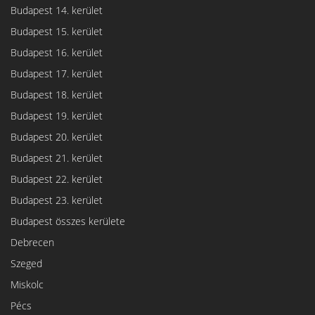
Budapest 14. kerület
Budapest 15. kerület
Budapest 16. kerület
Budapest 17. kerület
Budapest 18. kerület
Budapest 19. kerület
Budapest 20. kerület
Budapest 21. kerület
Budapest 22. kerület
Budapest 23. kerület
Budapest összes kerülete
Debrecen
Szeged
Miskolc
Pécs