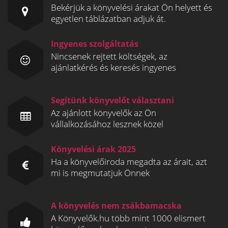
Bekérjük a könyvelési árakat Ön helyett és
egyetlen táblázatban adjuk át.
Ingyenes szolgáltatás
Nincsenek rejtett költségek, az
ajánlatkérés és keresés ingyenes
Segítünk könyvelőt választani
Az ajánlott könyvelők az Ön
vállalkozásához lesznek közel
Könyvelési árak 2025
Ha a könyvelőiroda megadta az árait, azt
mi is megmutatjuk Önnek
A könyvelés nem zsákbamacska
A Könyvelők.hu több mint 1000 elismert