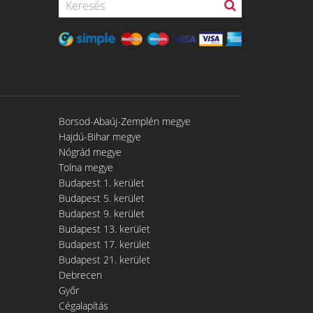
Borsod-Abaúj-Zemplén megye
Hajdú-Bihar megye
Nógrád megye
Tolna megye
Budapest 1. kerület
Budapest 5. kerület
Budapest 9. kerület
Budapest 13. kerület
Budapest 17. kerület
Budapest 21. kerület
Debrecen
Győr
Cégalapítás