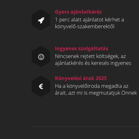
Gyors ajánlatkérés
1 perc alatt ajánlatot kérhet a
könyvelő-szakemberektől
Ingyenes szolgáltatás
Nincsenek rejtett költségek, az
ajánlatkérés és keresés ingyenes
Könyvelési árak 2025
Ha a könyvelőiroda megadta az
árait, azt mi is megmutatjuk Önnek