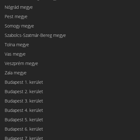
Nógrád megye
Pest megye
Somogy megye
Szabolcs-Szatmár-Bereg megye
Tolna megye
Vas megye
Veszprém megye
Zala megye
Budapest 1. kerület
Budapest 2. kerület
Budapest 3. kerület
Budapest 4. kerület
Budapest 5. kerület
Budapest 6. kerület
Budapest 7. kerület