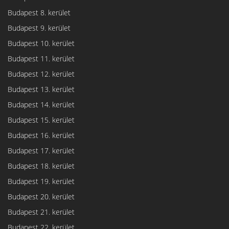
Budapest 8. kerület
Budapest 9. kerület
Budapest 10. kerület
Budapest 11. kerület
Budapest 12. kerület
Budapest 13. kerület
Budapest 14. kerület
Budapest 15. kerület
Budapest 16. kerület
Budapest 17. kerület
Budapest 18. kerület
Budapest 19. kerület
Budapest 20. kerület
Budapest 21. kerület
Budapest 22. kerület