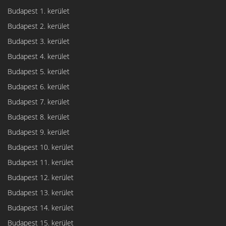
Budapest 1. kerület
Budapest 2. kerület
Budapest 3. kerület
Budapest 4. kerület
Budapest 5. kerület
Budapest 6. kerület
Budapest 7. kerület
Budapest 8. kerület
Budapest 9. kerület
Budapest 10. kerület
Budapest 11. kerület
Budapest 12. kerület
Budapest 13. kerület
Budapest 14. kerület
Budapest 15. kerület