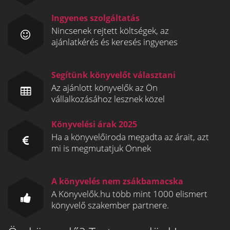
Ingyenes szolgáltatás
Nincsenek rejtett költségek, az
ajánlatkérés és keresés ingyenes
Segítünk könyvelőt választani
Az ajánlott könyvelők az Ön
vállalkozásához lesznek közel
Könyvelési árak 2025
Ha a könyvelőiroda megadta az árait, azt
mi is megmutatjuk Önnek
A könyvelés nem zsákbamacska
A Könyvelők.hu több mint 1000 elismert
könyvelő szakember partnere.