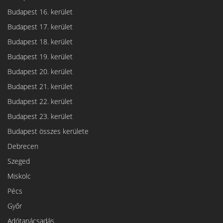
Budapest 16. kerület
Budapest 17. kerület
Budapest 18. kerület
Budapest 19. kerület
Budapest 20. kerület
Budapest 21. kerület
Budapest 22. kerület
Budapest 23. kerület
Budapest összes kerülete
Debrecen
Szeged
Miskolc
Pécs
Győr
Adótanácsadás