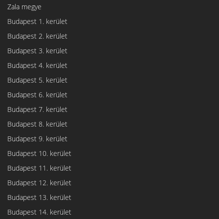
Zala megye
Budapest 1. kerület
Budapest 2. kerület
Budapest 3. kerület
Budapest 4. kerület
Budapest 5. kerület
Budapest 6. kerület
Budapest 7. kerület
Budapest 8. kerület
Budapest 9. kerület
Budapest 10. kerület
Budapest 11. kerület
Budapest 12. kerület
Budapest 13. kerület
Budapest 14. kerület