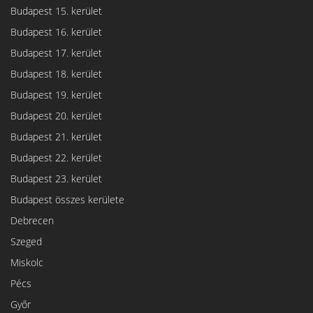
Budapest 15. kerület
Budapest 16. kerület
Budapest 17. kerület
Budapest 18. kerület
Budapest 19. kerület
Budapest 20. kerület
Budapest 21. kerület
Budapest 22. kerület
Budapest 23. kerület
Budapest összes kerülete
Debrecen
Szeged
Miskolc
Pécs
Győr