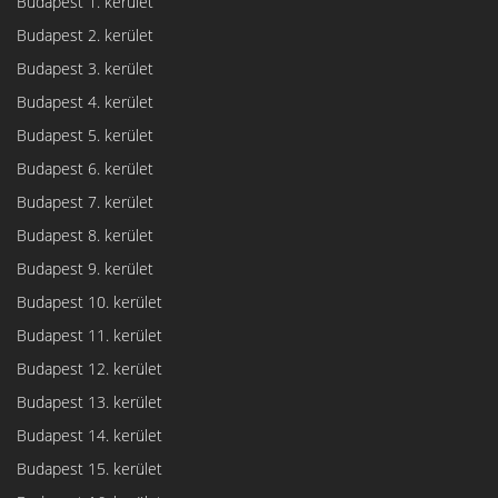
Budapest 1. kerület
Budapest 2. kerület
Budapest 3. kerület
Budapest 4. kerület
Budapest 5. kerület
Budapest 6. kerület
Budapest 7. kerület
Budapest 8. kerület
Budapest 9. kerület
Budapest 10. kerület
Budapest 11. kerület
Budapest 12. kerület
Budapest 13. kerület
Budapest 14. kerület
Budapest 15. kerület