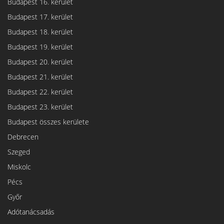
Budapest 16. kerület
Budapest 17. kerület
Budapest 18. kerület
Budapest 19. kerület
Budapest 20. kerület
Budapest 21. kerület
Budapest 22. kerület
Budapest 23. kerület
Budapest összes kerülete
Debrecen
Szeged
Miskolc
Pécs
Győr
Adótanácsadás