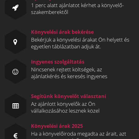
1 perc alatt ajánlatot kérhet a könyvelő-
szakemberektől
Könyvelési árak bekérése
Bekérjük a könyvelési árakat Ön helyett és
egyetlen táblázatban adjuk át.
Ingyenes szolgáltatás
Nincsenek rejtett költségek, az
ajánlatkérés és keresés ingyenes
Segítünk könyvelőt választani
Az ajánlott könyvelők az Ön
vállalkozásához lesznek közel
Könyvelési árak 2025
Ha a könyvelőiroda megadta az árait, azt