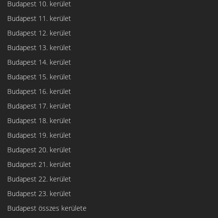
Budapest 10. kerület
Budapest 11. kerület
Budapest 12. kerület
Budapest 13. kerület
Budapest 14. kerület
Budapest 15. kerület
Budapest 16. kerület
Budapest 17. kerület
Budapest 18. kerület
Budapest 19. kerület
Budapest 20. kerület
Budapest 21. kerület
Budapest 22. kerület
Budapest 23. kerület
Budapest összes kerülete