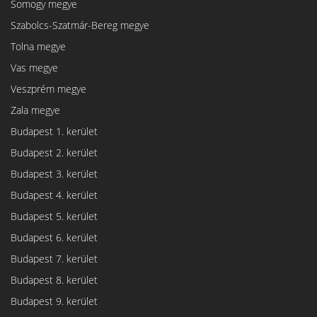
Somogy megye
Szabolcs-Szatmár-Bereg megye
Tolna megye
Vas megye
Veszprém megye
Zala megye
Budapest 1. kerület
Budapest 2. kerület
Budapest 3. kerület
Budapest 4. kerület
Budapest 5. kerület
Budapest 6. kerület
Budapest 7. kerület
Budapest 8. kerület
Budapest 9. kerület