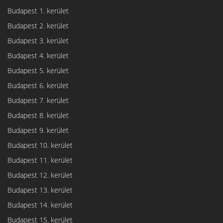
Budapest 1. kerület
Budapest 2. kerület
Budapest 3. kerület
Budapest 4. kerület
Budapest 5. kerület
Budapest 6. kerület
Budapest 7. kerület
Budapest 8. kerület
Budapest 9. kerület
Budapest 10. kerület
Budapest 11. kerület
Budapest 12. kerület
Budapest 13. kerület
Budapest 14. kerület
Budapest 15. kerület