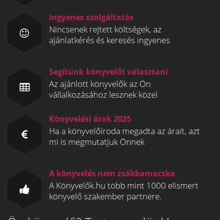
Ingyenes szolgáltatás
Nincsenek rejtett költségek, az
ajánlatkérés és keresés ingyenes
Segítünk könyvelőt választani
Az ajánlott könyvelők az Ön
vállalkozásához lesznek közel
Könyvelési árak 2025
Ha a könyvelőiroda megadta az árait, azt
mi is megmutatjuk Önnek
A könyvelés nem zsákbamacska
A Könyvelők.hu több mint 1000 elismert
könyvelő szakember partnere.