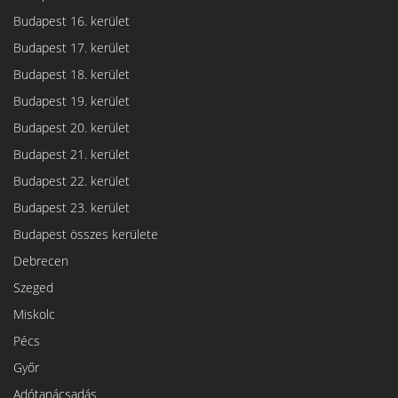
Budapest 16. kerület
Budapest 17. kerület
Budapest 18. kerület
Budapest 19. kerület
Budapest 20. kerület
Budapest 21. kerület
Budapest 22. kerület
Budapest 23. kerület
Budapest összes kerülete
Debrecen
Szeged
Miskolc
Pécs
Győr
Adótanácsadás