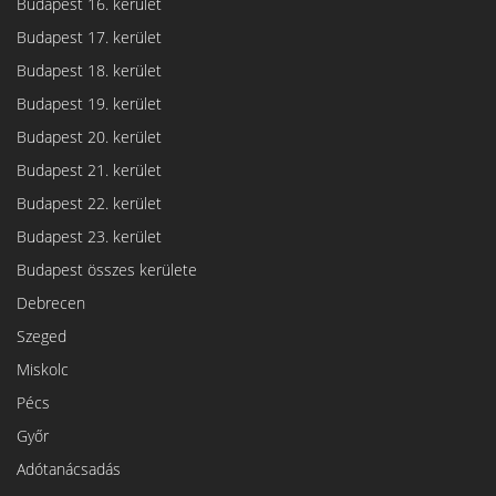
Budapest 16. kerület
Budapest 17. kerület
Budapest 18. kerület
Budapest 19. kerület
Budapest 20. kerület
Budapest 21. kerület
Budapest 22. kerület
Budapest 23. kerület
Budapest összes kerülete
Debrecen
Szeged
Miskolc
Pécs
Győr
Adótanácsadás