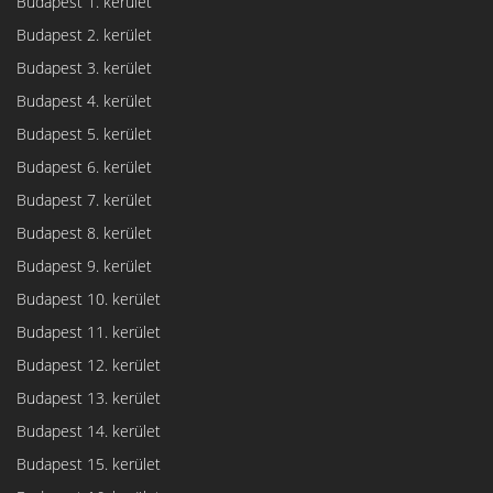
Budapest 1. kerület
Budapest 2. kerület
Budapest 3. kerület
Budapest 4. kerület
Budapest 5. kerület
Budapest 6. kerület
Budapest 7. kerület
Budapest 8. kerület
Budapest 9. kerület
Budapest 10. kerület
Budapest 11. kerület
Budapest 12. kerület
Budapest 13. kerület
Budapest 14. kerület
Budapest 15. kerület