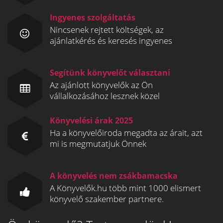
Ingyenes szolgáltatás
Nincsenek rejtett költségek, az
ajánlatkérés és keresés ingyenes
Segítünk könyvelőt választani
Az ajánlott könyvelők az Ön
vállalkozásához lesznek közel
Könyvelési árak 2025
Ha a könyvelőiroda megadta az árait, azt
mi is megmutatjuk Önnek
A könyvelés nem zsákbamacska
A Könyvelők.hu több mint 1000 elismert
könyvelő szakember partnere.