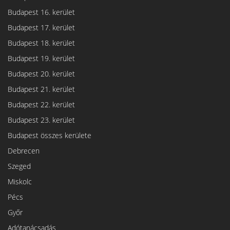
Budapest 16. kerület
Budapest 17. kerület
Budapest 18. kerület
Budapest 19. kerület
Budapest 20. kerület
Budapest 21. kerület
Budapest 22. kerület
Budapest 23. kerület
Budapest összes kerülete
Debrecen
Szeged
Miskolc
Pécs
Győr
Adótanácsadás