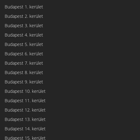
Budapest 1. kerület
Budapest 2. kerület
Budapest 3. kerület
Budapest 4. kerület
Budapest 5. kerület
Budapest 6. kerület
Budapest 7. kerület
Budapest 8. kerület
Budapest 9. kerület
Budapest 10. kerület
Budapest 11. kerület
Budapest 12. kerület
Budapest 13. kerület
Budapest 14. kerület
Budapest 15. kerület