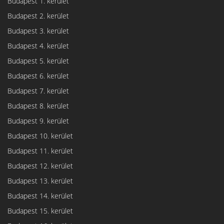
Budapest 1. kerület
Budapest 2. kerület
Budapest 3. kerület
Budapest 4. kerület
Budapest 5. kerület
Budapest 6. kerület
Budapest 7. kerület
Budapest 8. kerület
Budapest 9. kerület
Budapest 10. kerület
Budapest 11. kerület
Budapest 12. kerület
Budapest 13. kerület
Budapest 14. kerület
Budapest 15. kerület