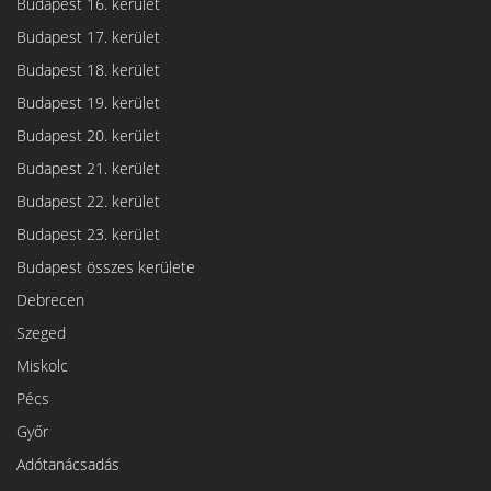
Budapest 16. kerület
Budapest 17. kerület
Budapest 18. kerület
Budapest 19. kerület
Budapest 20. kerület
Budapest 21. kerület
Budapest 22. kerület
Budapest 23. kerület
Budapest összes kerülete
Debrecen
Szeged
Miskolc
Pécs
Győr
Adótanácsadás