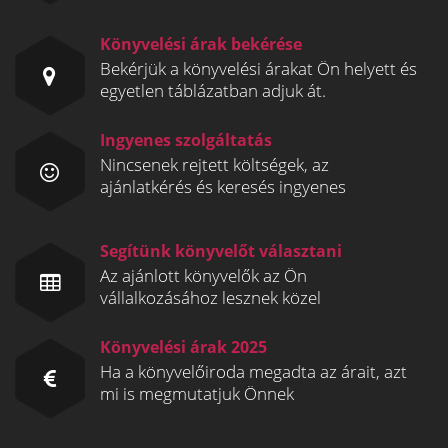
Könyvelési árak bekérése
Bekérjük a könyvelési árakat Ön helyett és
egyetlen táblázatban adjuk át.
Ingyenes szolgáltatás
Nincsenek rejtett költségek, az
ajánlatkérés és keresés ingyenes
Segítünk könyvelőt választani
Az ajánlott könyvelők az Ön
vállalkozásához lesznek közel
Könyvelési árak 2025
Ha a könyvelőiroda megadta az árait, azt
mi is megmutatjuk Önnek