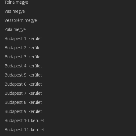
Tolna megye
Vas megye
Veszprém megye
Zala megye
Budapest 1. kerület
Budapest 2. kerület
Budapest 3. kerület
Budapest 4. kerület
Budapest 5. kerület
Budapest 6. kerület
Budapest 7. kerület
Budapest 8. kerület
Budapest 9. kerület
Budapest 10. kerület
Budapest 11. kerület