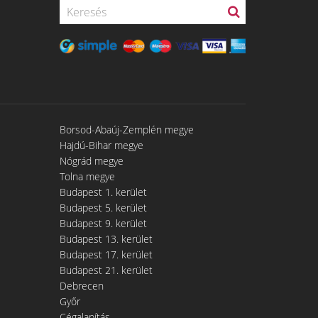
Borsod-Abaúj-Zemplén megye
Hajdú-Bihar megye
Nógrád megye
Tolna megye
Budapest 1. kerület
Budapest 5. kerület
Budapest 9. kerület
Budapest 13. kerület
Budapest 17. kerület
Budapest 21. kerület
Debrecen
Győr
Cégalapítás