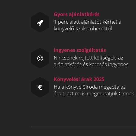
Gyors ajánlatkérés
1 perc alatt ajánlatot kérhet a
könyvelő-szakemberektől
Ingyenes szolgáltatás
Nincsenek rejtett költségek, az
ajánlatkérés és keresés ingyenes
Könyvelési árak 2025
Ha a könyvelőiroda megadta az
árait, azt mi is megmutatjuk Önnek