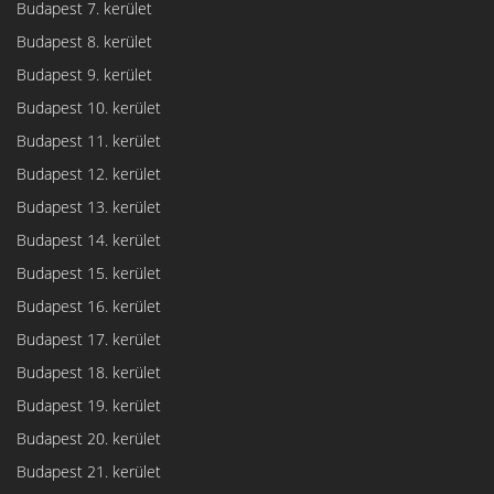
Budapest 7. kerület
Budapest 8. kerület
Budapest 9. kerület
Budapest 10. kerület
Budapest 11. kerület
Budapest 12. kerület
Budapest 13. kerület
Budapest 14. kerület
Budapest 15. kerület
Budapest 16. kerület
Budapest 17. kerület
Budapest 18. kerület
Budapest 19. kerület
Budapest 20. kerület
Budapest 21. kerület