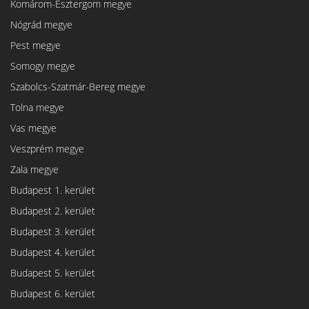
Komárom-Esztergom megye
Nógrád megye
Pest megye
Somogy megye
Szabolcs-Szatmár-Bereg megye
Tolna megye
Vas megye
Veszprém megye
Zala megye
Budapest 1. kerület
Budapest 2. kerület
Budapest 3. kerület
Budapest 4. kerület
Budapest 5. kerület
Budapest 6. kerület