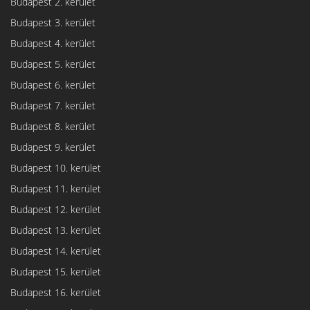
Budapest 2. kerület
Budapest 3. kerület
Budapest 4. kerület
Budapest 5. kerület
Budapest 6. kerület
Budapest 7. kerület
Budapest 8. kerület
Budapest 9. kerület
Budapest 10. kerület
Budapest 11. kerület
Budapest 12. kerület
Budapest 13. kerület
Budapest 14. kerület
Budapest 15. kerület
Budapest 16. kerület