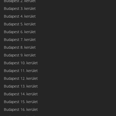
Budapest 2. kerület
Budapest 3. kerület
Budapest 4. kerület
Budapest 5. kerület
Budapest 6. kerület
Budapest 7. kerület
Budapest 8. kerület
Budapest 9. kerület
Budapest 10. kerület
Budapest 11. kerület
Budapest 12. kerület
Budapest 13. kerület
Budapest 14. kerület
Budapest 15. kerület
Budapest 16. kerület