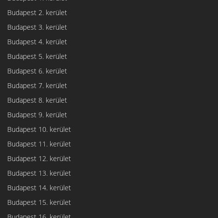
Budapest 2. kerület
Budapest 3. kerület
Budapest 4. kerület
Budapest 5. kerület
Budapest 6. kerület
Budapest 7. kerület
Budapest 8. kerület
Budapest 9. kerület
Budapest 10. kerület
Budapest 11. kerület
Budapest 12. kerület
Budapest 13. kerület
Budapest 14. kerület
Budapest 15. kerület
Budapest 16. kerület