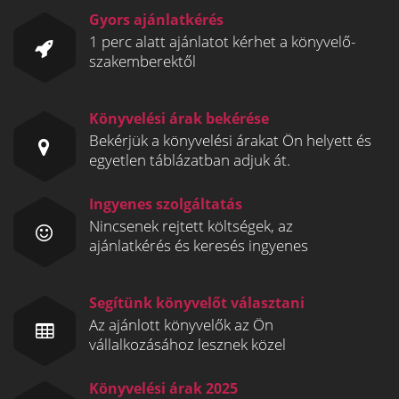
Gyors ajánlatkérés
1 perc alatt ajánlatot kérhet a könyvelő-
szakemberektől
Könyvelési árak bekérése
Bekérjük a könyvelési árakat Ön helyett és
egyetlen táblázatban adjuk át.
Ingyenes szolgáltatás
Nincsenek rejtett költségek, az
ajánlatkérés és keresés ingyenes
Segítünk könyvelőt választani
Az ajánlott könyvelők az Ön
vállalkozásához lesznek közel
Könyvelési árak 2025