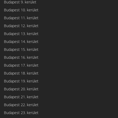
Budapest 9. kerület
Budapest 10. kerület
Budapest 11. kerület
Budapest 12. kerület
Budapest 13. kerület
Budapest 14. kerület
Budapest 15. kerület
Budapest 16. kerület
Budapest 17. kerület
Budapest 18. kerület
Budapest 19. kerület
Budapest 20. kerület
Budapest 21. kerület
Budapest 22. kerület
Budapest 23. kerület