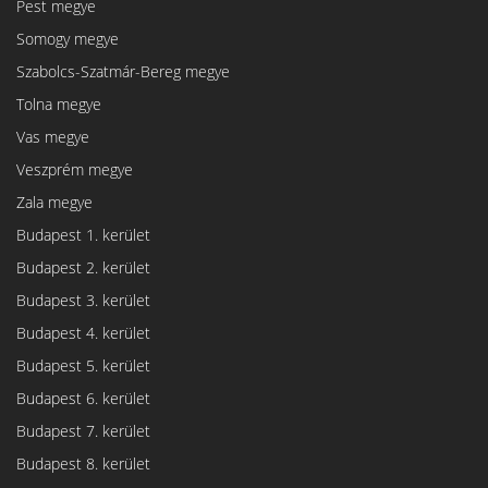
Pest megye
Somogy megye
Szabolcs-Szatmár-Bereg megye
Tolna megye
Vas megye
Veszprém megye
Zala megye
Budapest 1. kerület
Budapest 2. kerület
Budapest 3. kerület
Budapest 4. kerület
Budapest 5. kerület
Budapest 6. kerület
Budapest 7. kerület
Budapest 8. kerület