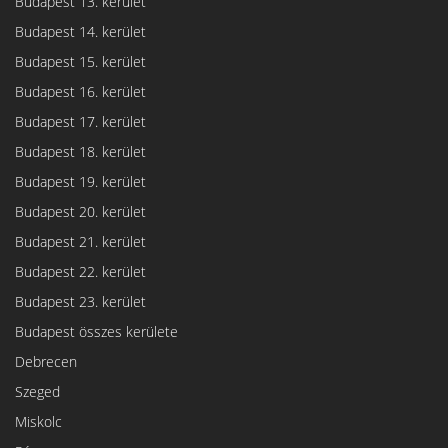
Budapest 13. kerület
Budapest 14. kerület
Budapest 15. kerület
Budapest 16. kerület
Budapest 17. kerület
Budapest 18. kerület
Budapest 19. kerület
Budapest 20. kerület
Budapest 21. kerület
Budapest 22. kerület
Budapest 23. kerület
Budapest összes kerülete
Debrecen
Szeged
Miskolc