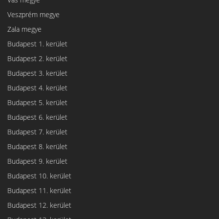
Veszprém megye
Zala megye
Budapest 1. kerület
Budapest 2. kerület
Budapest 3. kerület
Budapest 4. kerület
Budapest 5. kerület
Budapest 6. kerület
Budapest 7. kerület
Budapest 8. kerület
Budapest 9. kerület
Budapest 10. kerület
Budapest 11. kerület
Budapest 12. kerület