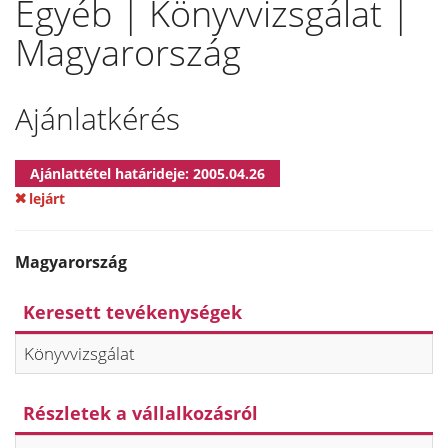
Egyéb | Könyvvizsgálat |
Magyarország
Ajánlatkérés
Ajánlattétel határideje: 2005.04.26
lejárt
Magyarország
Keresett tevékenységek
Könyvvizsgálat
Részletek a vállalkozásról