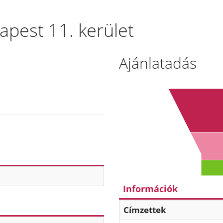
apest 11. kerület
Ajánlatadás
Információk
Címzettek